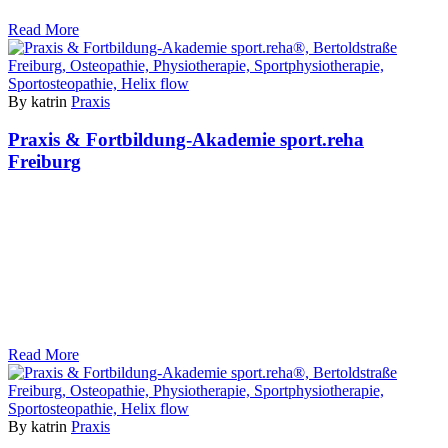
Read More
By katrin
Praxis
Praxis & Fortbildung-Akademie sport.reha
Freiburg
Read More
By katrin
Praxis