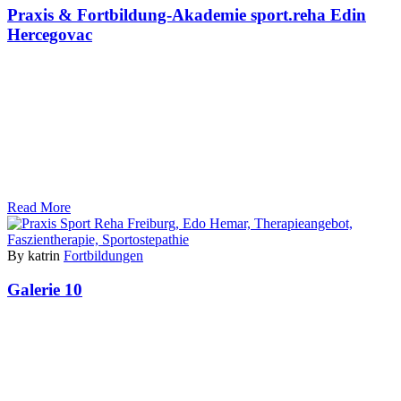
Praxis & Fortbildung-Akademie sport.reha Edin
Hercegovac
Read More
By katrin
Fortbildungen
Galerie 10