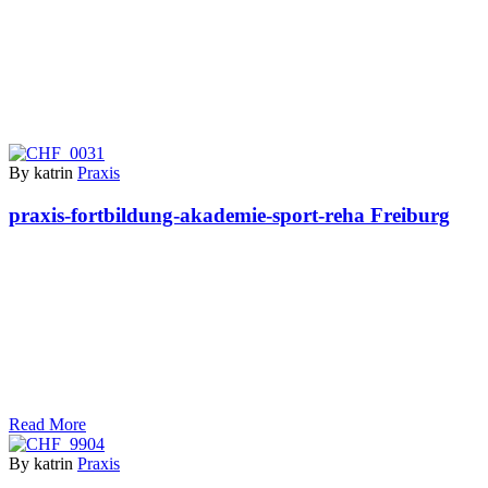
By katrin
Praxis
praxis-fortbildung-akademie-sport-reha Freiburg
Read More
By katrin
Praxis