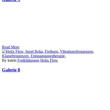
Read More
By katrin
Fortbildungen
Helix Flow
Galerie 8