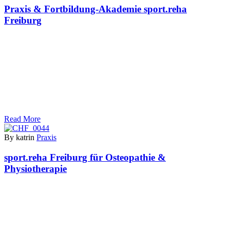
Praxis & Fortbildung-Akademie sport.reha
Freiburg
Read More
By katrin
Praxis
sport.reha Freiburg für Osteopathie &
Physiotherapie