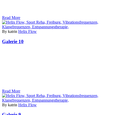
Read More
By katrin
Helix Flow
Galerie 10
Read More
By katrin
Helix Flow
Galerie 9